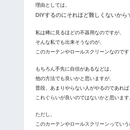
理由としては、
DIYするのにそれほど難しくないから
私は稀に見るほどの不器用なのですが、
そんな私でも出来そうなのが、
このカーテンやロールスクリーンなのです
もちろん手先に自信があるなどは、
他の方法でも良いかと思いますが、
普段、あまりやらない人がやるのであれば
これぐらいが良いのではないかと思います
ただし、
このカーテンやロールスクリーンっていう