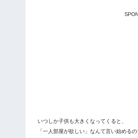
SPON
いつしか子供も大きくなってくると、
「一人部屋が欲しい」なんて言い始めるの