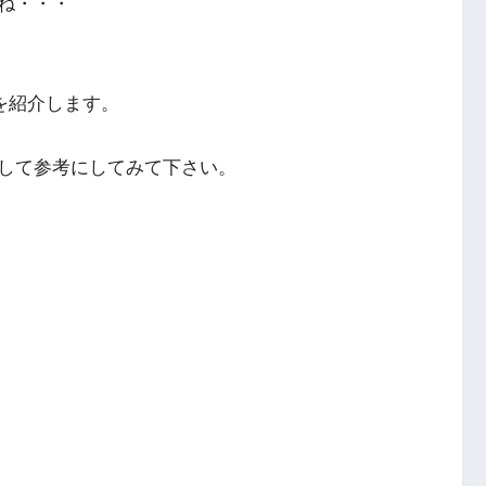
ね・・・
を紹介します。
して参考にしてみて下さい。