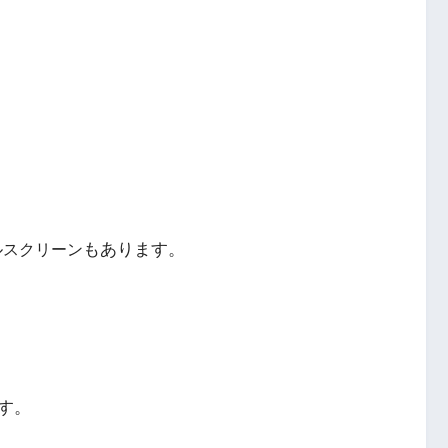
もあります。
ルスクリーン
す。