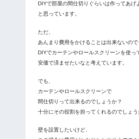
DIYで部屋の間仕切りぐらいは作ってあげ
と思っています。
ただ、
あんまり費用をかけることは出来ないので
DIYでカーテンやロールスクリーンを使っ
安価で済ませたいなと考えています。
でも、
カーテンやロールスクリーンで
間仕切りって出来るのでしょうか？
十分にその役割を担ってくれるのでしょう
壁を設置したいけど、