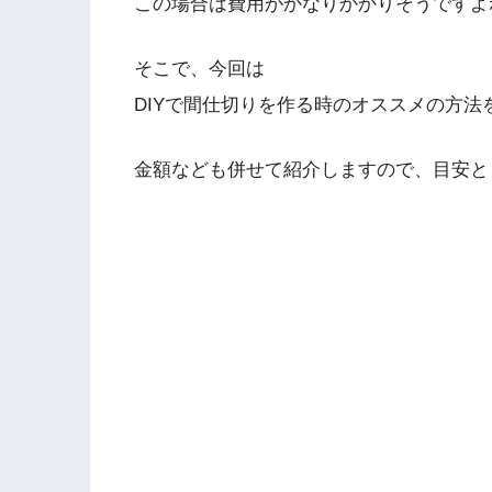
この場合は費用がかなりかかりそうですよ
そこで、今回は
DIYで間仕切りを作る時のオススメの方法
金額なども併せて紹介しますので、目安と