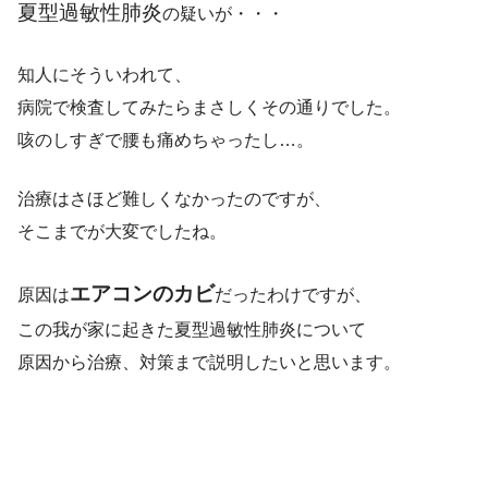
夏型過敏性肺炎
の疑いが・・・
知人にそういわれて、
病院で検査してみたらまさしくその通りでした。
咳のしすぎで腰も痛めちゃったし…。
治療はさほど難しくなかったのですが、
そこまでが大変でしたね。
エアコンのカビ
原因は
だったわけですが、
この我が家に起きた夏型過敏性肺炎について
原因から治療、対策まで説明したいと思います。