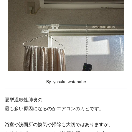
By: yosuke watanabe
夏型過敏性肺炎の
最も多い原因になるのがエアコンのカビです。
浴室や洗面所の換気や掃除も大切ではありますが、