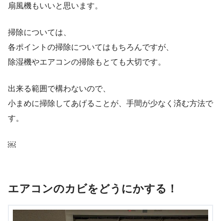
扇風機もいいと思います。
掃除については、
各ポイントの掃除についてはもちろんですが、
除湿機やエアコンの掃除もとても大切です。
出来る範囲で構わないので、
小まめに掃除してあげることが、手間が少なく済む方法で
す。
￼
エアコンのカビをどうにかする！