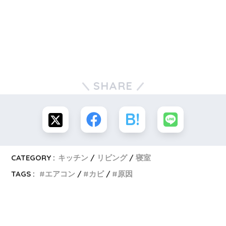
SHARE
CATEGORY :
キッチン
リビング
寝室
TAGS :
エアコン
カビ
原因