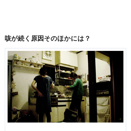
咳が続く原因そのほかには？