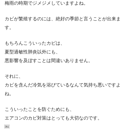
梅雨の時期でジメジメしていますよね。
カビが繁殖するのには、絶好の季節と言うことが出来ま
す。
もちろんこういったカビは、
夏型過敏性肺炎以外にも、
悪影響を及ぼすことは間違いありません。
それに、
カビを含んだ冷気を浴びているなんて気持ち悪いですよ
ね。
こういったことを防ぐためにも、
エアコンのカビ対策はとっても大切なのです。
￼