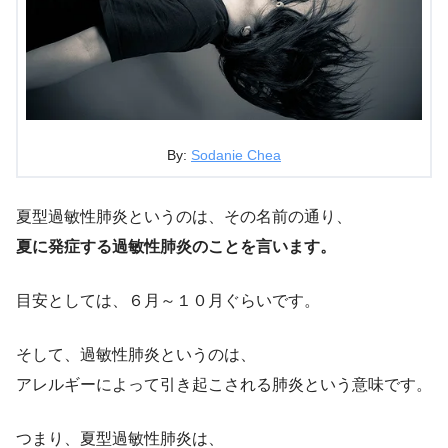
By:
Sodanie Chea
夏型過敏性肺炎というのは、その名前の通り、
夏に発症する
過敏性肺炎
のことを言います。
目安としては、６月～１０月ぐらいです。
そして、過敏性肺炎というのは、
アレルギーによって引き起こされる肺炎という意味です。
つまり、夏型過敏性肺炎は、