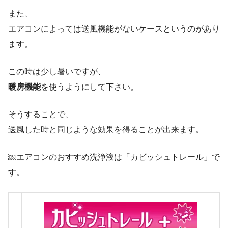
また、
エアコンによっては送風機能がないケースというのがあり
ます。
この時は少し暑いですが、
暖房機能
を使うようにして下さい。
そうすることで、
送風した時と同じような効果を得ることが出来ます。
￼エアコンのおすすめ洗浄液は「カビッシュトレール」で
す。