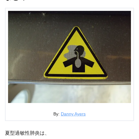
By:
Danny Ayers
夏型過敏性肺炎は、