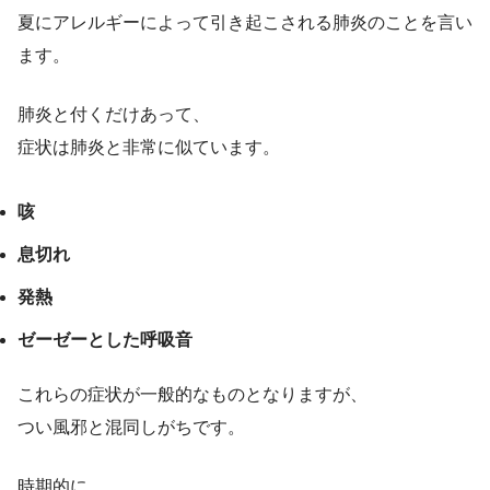
夏にアレルギーによって引き起こされる肺炎のことを言い
ます。
肺炎と付くだけあって、
症状は肺炎と非常に似ています。
咳
息切れ
発熱
ゼーゼーとした呼吸音
これらの症状が一般的なものとなりますが、
つい風邪と混同しがちです。
時期的に