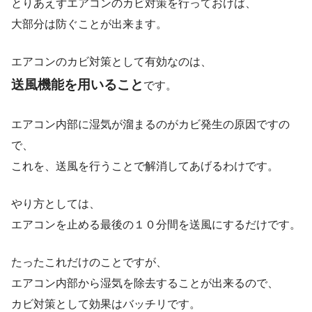
とりあえずエアコンのカビ対策を行っておけば、
大部分は防ぐことが出来ます。
エアコンのカビ対策として有効なのは、
送風機能を用いること
です。
エアコン内部に湿気が溜まるのがカビ発生の原因ですの
で、
これを、送風を行うことで解消してあげるわけです。
やり方としては、
エアコンを止める最後の１０分間を送風にするだけです。
たったこれだけのことですが、
エアコン内部から湿気を除去することが出来るので、
カビ対策として効果はバッチリです。