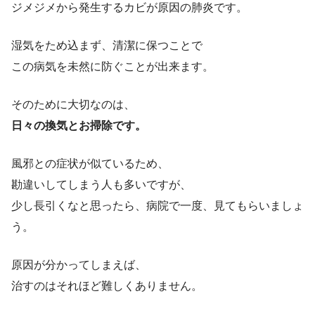
ジメジメから発生するカビが原因の肺炎です。
湿気をため込まず、清潔に保つことで
この病気を未然に防ぐことが出来ます。
そのために大切なのは、
日々の換気とお掃除です。
風邪との症状が似ているため、
勘違いしてしまう人も多いですが、
少し長引くなと思ったら、病院で一度、見てもらいましょ
う。
原因が分かってしまえば、
治すのはそれほど難しくありません。