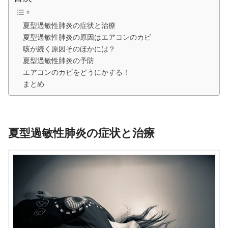
夏型過敏性肺炎の症状と治療
夏型過敏性肺炎の原因はエアコンのカビ
咳が続く原因そのほかには？
夏型過敏性肺炎の予防
エアコンのカビをどうにかする！
まとめ
夏型過敏性肺炎の症状と治療