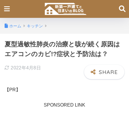
ホーム
キッチン
夏型過敏性肺炎の治療と咳が続く原因は
エアコンのカビ!?症状と予防法は？
2022年4月8日
【PR】
SPONSORED LINK