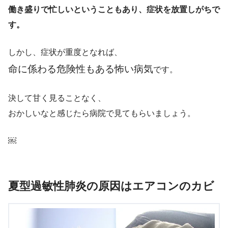
働き盛りで忙しいということもあり、症状を放置しがちで
す。
しかし、症状が重度となれば、
命に係わる危険性もある怖い病気
です。
決して甘く見ることなく、
おかしいなと感じたら病院で見てもらいましょう。
￼
夏型過敏性肺炎の原因はエアコンのカビ