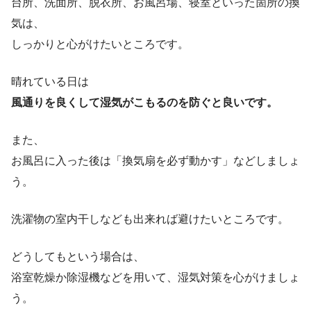
台所、洗面所、脱衣所、お風呂場、寝室といった箇所の換
気は、
しっかりと心がけたいところです。
晴れている日は
風通りを良くして湿気がこもるのを防ぐと良いです。
また、
お風呂に入った後は「換気扇を必ず動かす」などしましょ
う。
洗濯物の室内干しなども出来れば避けたいところです。
どうしてもという場合は、
浴室乾燥か除湿機などを用いて、湿気対策を心がけましょ
う。