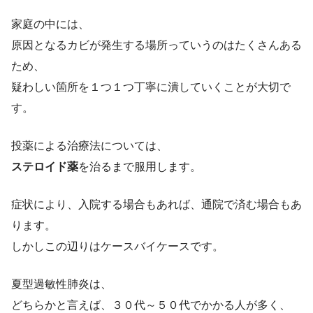
家庭の中には、
原因となるカビが発生する場所っていうのはたくさんある
ため、
疑わしい箇所を１つ１つ丁寧に潰していくことが大切で
す。
投薬による治療法については、
ステロイド薬
を治るまで服用します。
症状により、入院する場合もあれば、通院で済む場合もあ
ります。
しかしこの辺りはケースバイケースです。
夏型過敏性肺炎は、
どちらかと言えば、３０代～５０代でかかる人が多く、