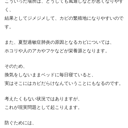
こういった場所は、どうしても風通しなどが悪くなりやす
く、
結果としてジメジメして、カビの繁殖地になりやすいので
す。
また、夏型過敏症肺炎の原因となるカビについては、
ホコリや人のアカやフケなどが栄養源となります。
そのため、
換気をしないままベッドに毎日寝ていると、
実はそこにはカビだらけなんていうことにもなるのです。
考えたくもない状況ではありますが、
これが現実問題として起こりえます。
防ぐためには、