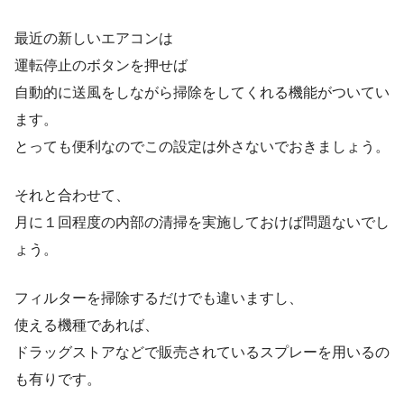
最近の新しいエアコンは
運転停止のボタンを押せば
自動的に送風をしながら掃除をしてくれる機能がついてい
ます。
とっても便利なのでこの設定は外さないでおきましょう。
それと合わせて、
月に１回程度の内部の清掃を実施しておけば問題ないでし
ょう。
フィルターを掃除するだけでも違いますし、
使える機種であれば、
ドラッグストアなどで販売されているスプレーを用いるの
も有りです。