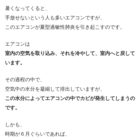
暑くなってくると、
手放せないという人も多いエアコンですが、
このエアコンが夏型過敏性肺炎を引き起こすのです。
エアコンは
室内の空気を取り込み、それを冷やして、室内へと戻して
います。
その過程の中で、
空気中の水分を凝縮して排出していますが、
この水分によってエアコンの中でカビが発生してしまうの
です。
しかも、
時期が６月ぐらいであれば、