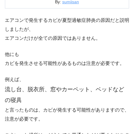
By:
sumiisan
エアコンで発生するカビが夏型過敏症肺炎の原因だと説明
しましたが、
エアコンだけが全ての原因ではありません。
他にも
カビを発生させる可能性があるものは注意が必要です。
例えば、
流し台、脱衣所、窓やカーペット、ベッドなど
の寝具
と言ったものは、カビが発生する可能性がありますので、
注意が必要です。