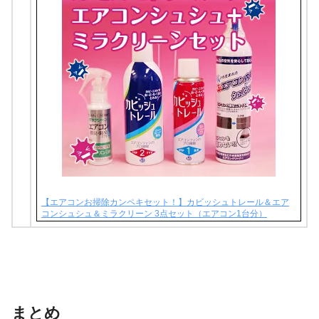
【エアコンお掃除カンペキセット！】カビッシュトレール＆エア
コンシュシュ＆ミラクリーン 3点セット（エアコン1台分）
まとめ