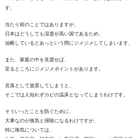
す。
当たり前のことではありますが、
日本はどうしても湿度が高い国であるため、
油断しているとあっという間にジメジメしてしまいます。
また、家庭の中を見渡せば、
至るところに
ジメジメポイント
があります。
見落として放置してしまうと、
そこでは人知れずカビの温床となってしまうわけです。
そういったことを防ぐために、
大事なのが換気と掃除になるわけですが、
特に換気については、