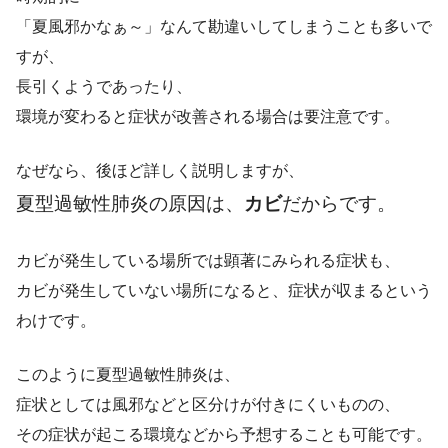
「夏風邪かなぁ～」なんて勘違いしてしまうことも多いで
すが、
長引くようであったり、
環境が変わると症状が改善される場合は要注意です。
なぜなら、後ほど詳しく説明しますが、
夏型過敏性肺炎の原因は、
カビ
だからです。
カビが発生している場所では顕著にみられる症状も、
カビが発生していない場所になると、症状が収まるという
わけです。
このように夏型過敏性肺炎は、
症状としては風邪などと区分けが付きにくいものの、
その症状が起こる環境などから予想することも可能です。