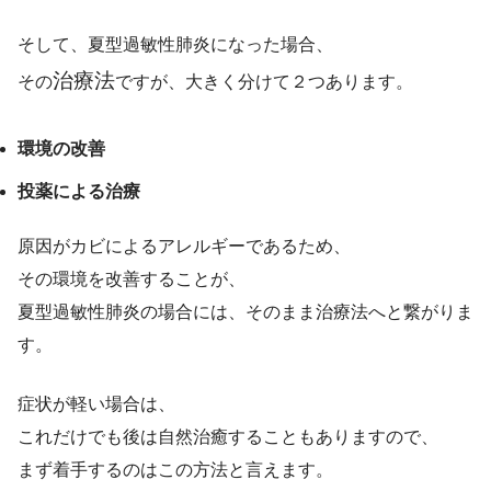
そして、夏型過敏性肺炎になった場合、
治療法
その
ですが、大きく分けて２つあります。
環境の改善
投薬による治療
原因がカビによるアレルギーであるため、
その環境を改善することが、
夏型過敏性肺炎の場合には、そのまま治療法へと繋がりま
す。
症状が軽い場合は、
これだけでも後は自然治癒することもありますので、
まず着手するのはこの方法と言えます。