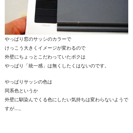
やっぱり窓のサッシのカラーで
けっこう大きくイメージが変わるので
外壁にちょっとこだわっていたボクは
やっぱり「統一感」は無くしたくはないのです。
やっぱりサッシの色は
同系色というか
外壁に馴染んでくる色にしたい気持ちは変わらないようで
すが…。