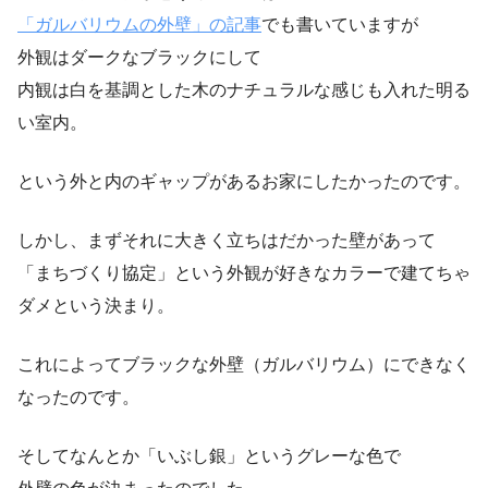
「ガルバリウムの外壁」の記事
でも書いていますが
外観はダークなブラックにして
内観は白を基調とした木のナチュラルな感じも入れた明る
い室内。
という外と内のギャップがあるお家にしたかったのです。
しかし、まずそれに大きく立ちはだかった壁があって
「まちづくり協定」という外観が好きなカラーで建てちゃ
ダメという決まり。
これによってブラックな外壁（ガルバリウム）にできなく
なったのです。
そしてなんとか「いぶし銀」というグレーな色で