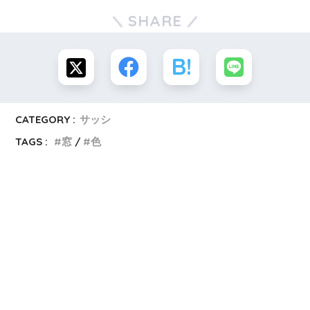
SHARE
CATEGORY :
サッシ
TAGS :
窓
色