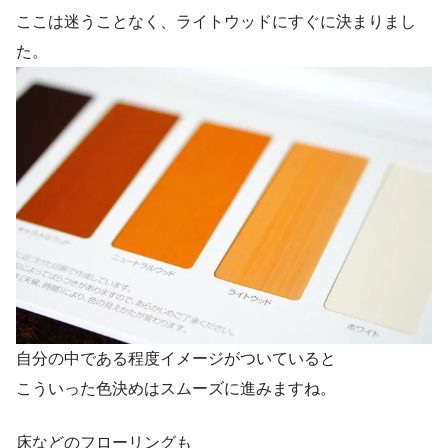
ここは迷うことなく、ライトウッドにすぐに決まりまし
た。
自分の中である程度イメージがついていると
こういった色決めはスムーズに進みますね。
床などのフローリングも