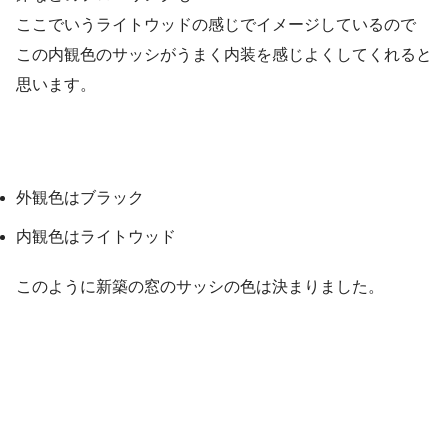
ここでいうライトウッドの感じでイメージしているので
この内観色のサッシがうまく内装を感じよくしてくれると
思います。
外観色はブラック
内観色はライトウッド
このように新築の窓のサッシの色は決まりました。