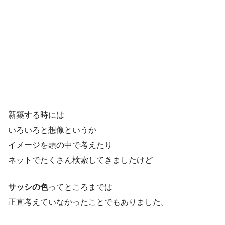
新築する時には
いろいろと想像というか
イメージを頭の中で考えたり
ネットでたくさん検索してきましたけど
サッシの色
ってところまでは
正直考えていなかったことでもありました。