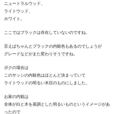
ニュートラルウッド、
ライトウッド、
ホワイト。
ここではブラックは存在していないのですね。
言えばちゃんとブラックの内観色もあるのでしょうが
グレードなどがまた変わりそうですね。
ボクの場合は
このサッシの内観色はほとんど決まっていて
ライトウッドの明るい木目のものにしました。
お家の内観は
全体が白と木を基調とした明るいものというイメージがあ
ったので