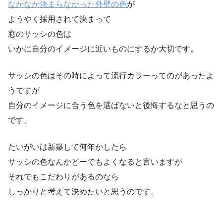
なかなか決まらなかった外壁の色
が
ようやく採用されて決まって
窓のサッシの色は
いかに自分のイメージに近いものにするか大切です。
サッシの色はその時によって流行カラーってのがあったよ
うですが
自分のイメージに合う色を選ばないと後悔するなと思うの
です。
たいがいは新築して何年かしたら
サッシの色なんかどーでもよくなると言いますが
それでもこだわりがあるのなら
しっかりと考えて決めたいと思うのです。