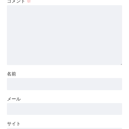
コメント
※
名前
メール
サイト