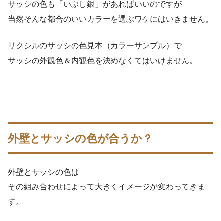
サッシの色も「いぶし銀」があればいいのですが
当然そんな都合のいいカラーを選ぶワケにはいきません。
リクシルのサッシの色見本（カラーサンプル）で
サッシの外観色＆内観色を決めなくてはいけません。
外壁とサッシの色が合うか？
外壁とサッシの色は
その組み合わせによって大きくイメージが変わってきま
す。