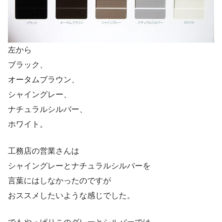
左から
ブラック、
オータムブラウン、
シャイングレー、
ナチュラルシルバー、
ホワイト。
工務店の営業さんは
シャイングレーとナチュラルシルバーを
言葉にはしなかったのですが
おススメしたいような感じでした。