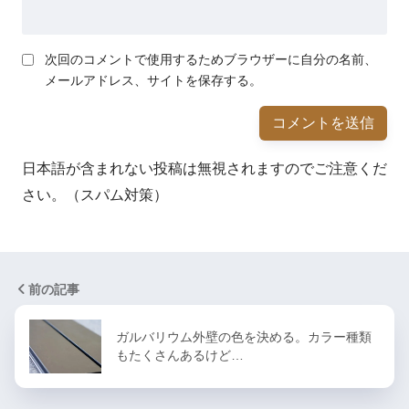
次回のコメントで使用するためブラウザーに自分の名前、
メールアドレス、サイトを保存する。
日本語が含まれない投稿は無視されますのでご注意くだ
さい。（スパム対策）
前の記事
ガルバリウム外壁の色を決める。カラー種類
もたくさんあるけど…