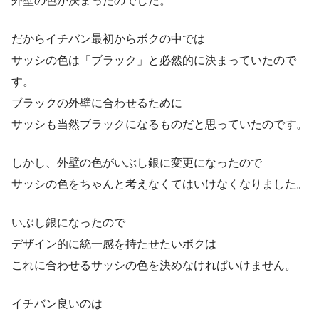
外壁の色が決まったのでした。
だからイチバン最初からボクの中では
サッシの色は「ブラック」と必然的に決まっていたので
す。
ブラックの外壁に合わせるために
サッシも当然ブラックになるものだと思っていたのです。
しかし、外壁の色がいぶし銀に変更になったので
サッシの色をちゃんと考えなくてはいけなくなりました。
いぶし銀になったので
デザイン的に統一感を持たせたいボクは
これに合わせるサッシの色を決めなければいけません。
イチバン良いのは