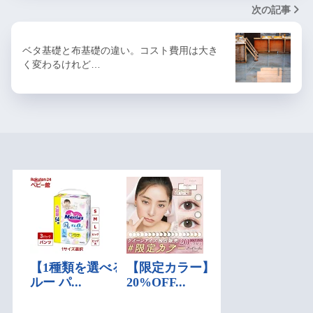
次の記事
ベタ基礎と布基礎の違い。コスト費用は大き
く変わるけれど…