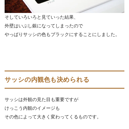
そしていろいろと見ていった結果、
外壁はいぶし銀になってしまったので
やっぱりサッシの色もブラックにすることにしました。
サッシの内観色も決められる
サッシは外観の見た目も重要ですが
けっこう内観のイメージも
その色によって大きく変わってくるものです。