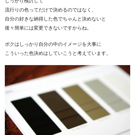
しっかり検討して
流行りの色ってだけで決めるのではなく、
自分の好きな納得した色でちゃんと決めないと
後々簡単には変更できないですからね。
ボクはしっかり自分の中のイメージを大事に
こういった色決めはしていこうと考えています。