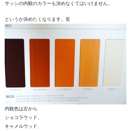
サッシの内観のカラーも決めなくてはいけません。
というか決めたくなります。笑
内観色は左から
ショコラウッド、
キャメルウッド、