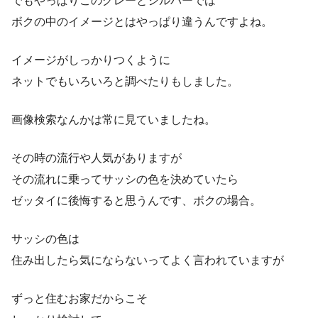
でもやっぱりこのグレーとシルバーでは
ボクの中のイメージとはやっぱり違うんですよね。
イメージがしっかりつくように
ネットでもいろいろと調べたりもしました。
画像検索なんかは常に見ていましたね。
その時の流行や人気がありますが
その流れに乗ってサッシの色を決めていたら
ゼッタイに後悔すると思うんです、ボクの場合。
サッシの色は
住み出したら気にならないってよく言われていますが
ずっと住むお家だからこそ