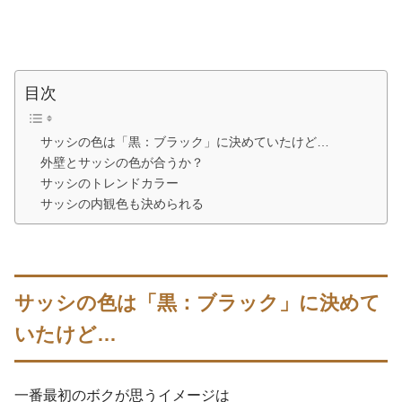
目次
サッシの色は「黒：ブラック」に決めていたけど…
外壁とサッシの色が合うか？
サッシのトレンドカラー
サッシの内観色も決められる
サッシの色は「黒：ブラック」に決めて
いたけど…
一番最初のボクが思うイメージは