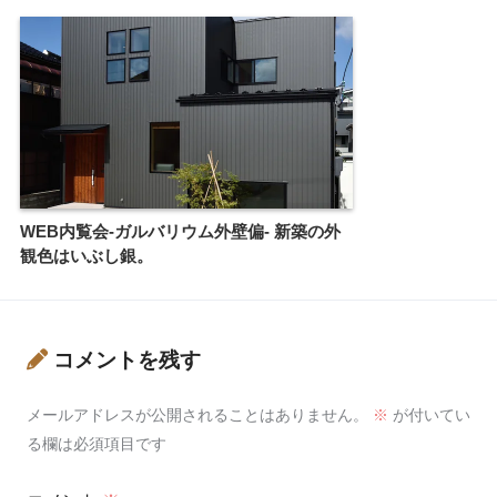
WEB内覧会-ガルバリウム外壁偏- 新築の外
観色はいぶし銀。
コメントを残す
メールアドレスが公開されることはありません。
※
が付いてい
る欄は必須項目です