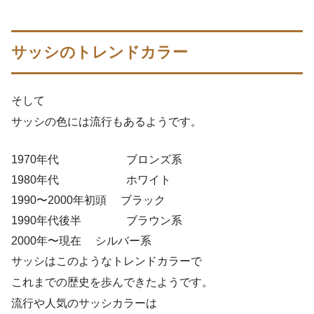
サッシのトレンドカラー
そして
サッシの色には流行もあるようです。
1970年代 ブロンズ系
1980年代 ホワイト
1990〜2000年初頭 ブラック
1990年代後半 ブラウン系
2000年〜現在 シルバー系
サッシはこのようなトレンドカラーで
これまでの歴史を歩んできたようです。
流行や人気のサッシカラーは