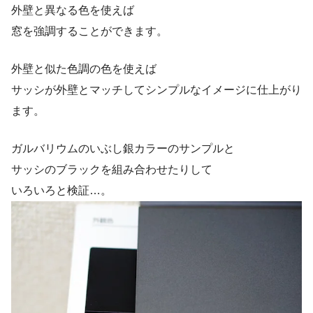
外壁と異なる色を使えば
窓を強調することができます。
外壁と似た色調の色を使えば
サッシが外壁とマッチしてシンプルなイメージに仕上がり
ます。
ガルバリウムのいぶし銀カラーのサンプルと
サッシのブラックを組み合わせたりして
いろいろと検証…。