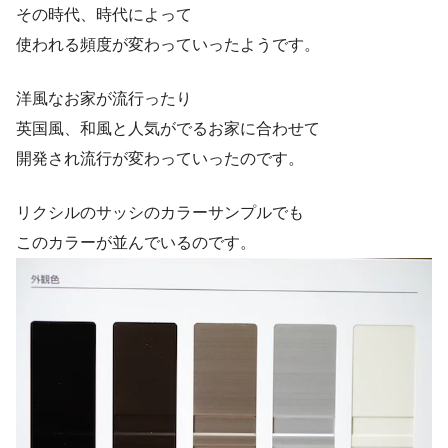
その時代、時代によって
使われる頻度が変わっていったようです。
洋風なお家が流行ったり
英国風、和風と人気がでるお家に合わせて
開発され流行が変わっていったのです。
リクシルのサッシのカラーサンプルでも
このカラーが並んでいるのです。