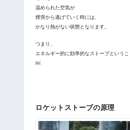
温められた空気が
煙突から逃げていく時には、
かなり熱がない状態となります。
つまり、
エネルギー的に効率的なストーブというこ
￼
ロケットストーブの原理