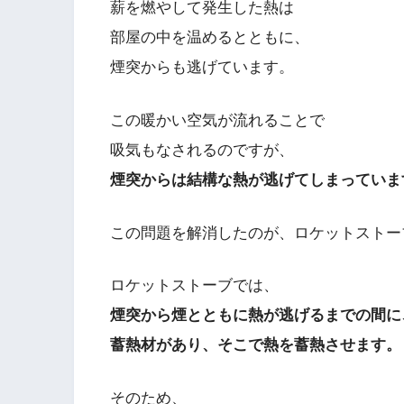
薪を燃やして発生した熱は
部屋の中を温めるとともに、
煙突からも逃げています。
この暖かい空気が流れることで
吸気もなされるのですが、
煙突からは結構な熱が逃げてしまっていま
この問題を解消したのが、ロケットストー
ロケットストーブでは、
煙突から煙とともに熱が逃げるまでの間に
蓄熱材があり、そこで熱を蓄熱させます。
そのため、