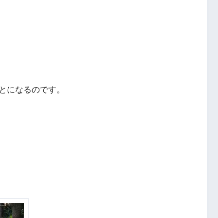
とになるのです。