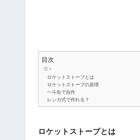
目次
ロケットストーブとは
ロケットストーブの原理
一斗缶で自作
レンガ式で作れる？
ロケットストーブとは