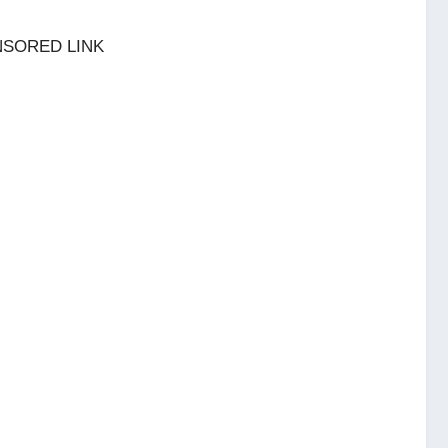
SORED LINK