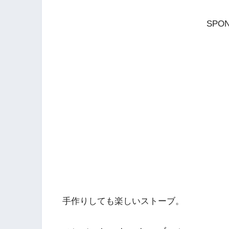
SPON
手作りしても楽しいストーブ。