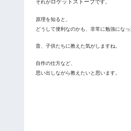
ロケットストーブ
それが
です。
原理を知ると、
どうして便利なのかも、非常に勉強になっ
昔、子供たちに教えた気がしますね。
自作の仕方など、
思い出しながら教えたいと思います。