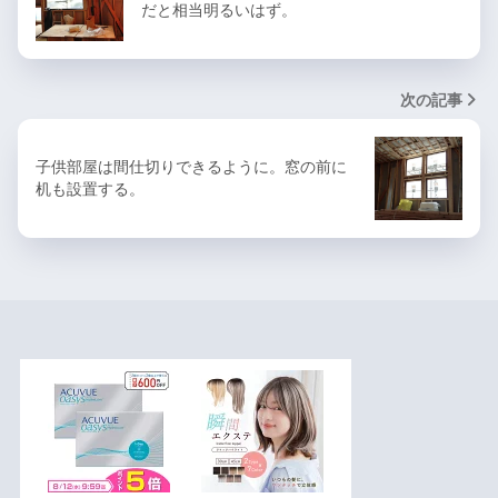
だと相当明るいはず。
次の記事
子供部屋は間仕切りできるように。窓の前に
机も設置する。