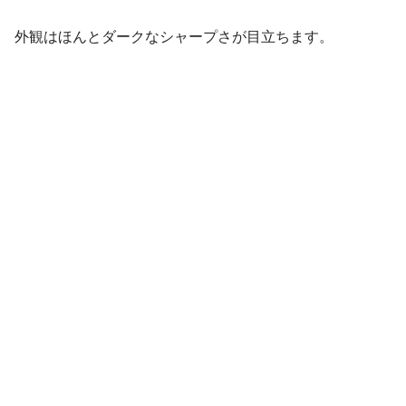
外観はほんとダークなシャープさが目立ちます。