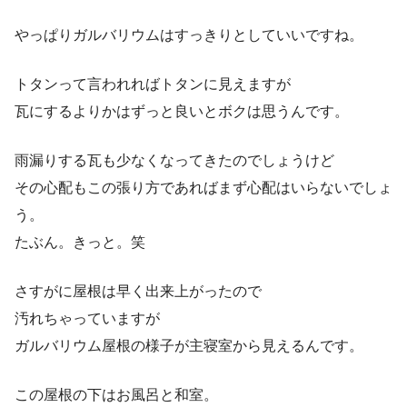
やっぱりガルバリウムはすっきりとしていいですね。
トタンって言われればトタンに見えますが
瓦にするよりかはずっと良いとボクは思うんです。
雨漏りする瓦も少なくなってきたのでしょうけど
その心配もこの張り方であればまず心配はいらないでしょ
う。
たぶん。きっと。笑
さすがに屋根は早く出来上がったので
汚れちゃっていますが
ガルバリウム屋根の様子が主寝室から見えるんです。
この屋根の下はお風呂と和室。