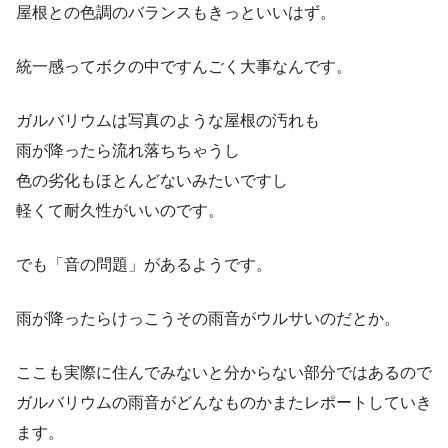
屋根との色調のバランスもきっといいはず。
統一感ってボクの中ですんごく大事なんです。
ガルバリウムは写真のような屋根の汚れも
雨が降ったら流れ落ちちゃうし
色の劣化もほとんどないみたいですし
軽くて耐久性がいいのです。
でも「音の問題」があるようです。
雨が降ったらけっこうその雨音がウルサいのだとか。
ここも実際に住んでみないと分からない部分ではあるので
ガルバリウムの雨音がどんなものかまたレポートしていき
ます。