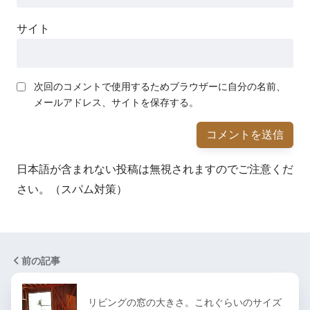
サイト
次回のコメントで使用するためブラウザーに自分の名前、
メールアドレス、サイトを保存する。
日本語が含まれない投稿は無視されますのでご注意くだ
さい。（スパム対策）
前の記事
リビングの窓の大きさ。これぐらいのサイズ