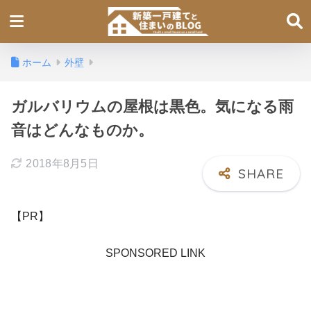
ホーム
外壁
ガルバリウムの屋根は黒色。気になる雨
音はどんなものか。
2018年8月5日
【PR】
SPONSORED LINK