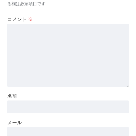
る欄は必須項目です
コメント
※
名前
メール