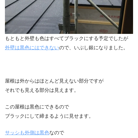
もともと外壁も色はすべてブラックにする予定でしたが
外壁は黒色にはできない
ので、いぶし銀になりました。
屋根は外からはほとんど見えない部分ですが
それでも見える部分は見えます。
この屋根は黒色にできるので
ブラックにして締まるように見せます。
サッシも外側は黒色
なので