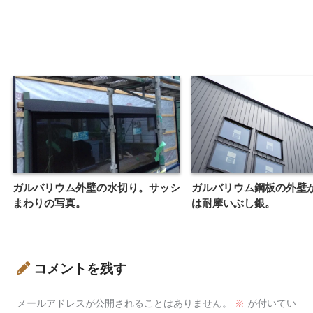
ガルバリウム外壁の水切り。サッシ
ガルバリウム鋼板の外壁
まわりの写真。
は耐摩いぶし銀。
コメントを残す
メールアドレスが公開されることはありません。
※
が付いてい