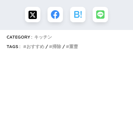
CATEGORY :
キッチン
TAGS :
おすすめ
掃除
重曹