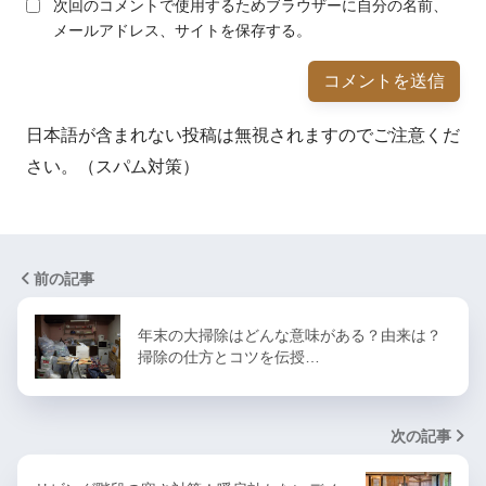
次回のコメントで使用するためブラウザーに自分の名前、
メールアドレス、サイトを保存する。
日本語が含まれない投稿は無視されますのでご注意くだ
さい。（スパム対策）
前の記事
年末の大掃除はどんな意味がある？由来は？
掃除の仕方とコツを伝授…
次の記事