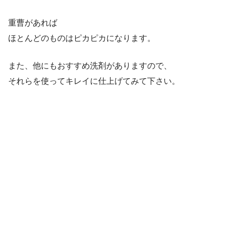
重曹があれば
ほとんどのものはピカピカになります。
また、他にもおすすめ洗剤がありますので、
それらを使ってキレイに仕上げてみて下さい。