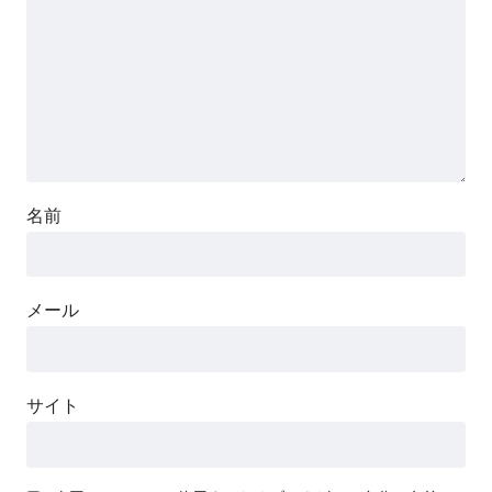
名前
メール
サイト