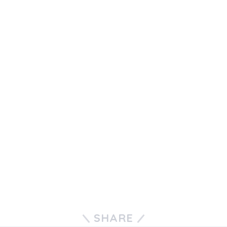
SHARE