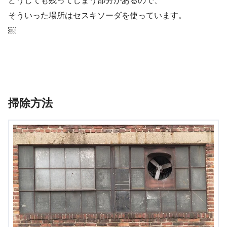
どうしても残ってしまう部分があるので、
そういった場所はセスキソーダを使っています。
￼
掃除方法