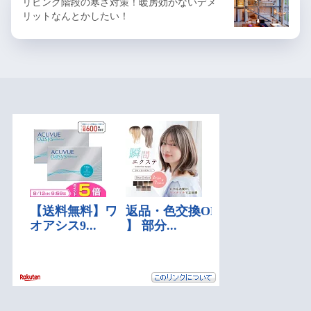
リビング階段の寒さ対策！暖房効かないデメ
リットなんとかしたい！