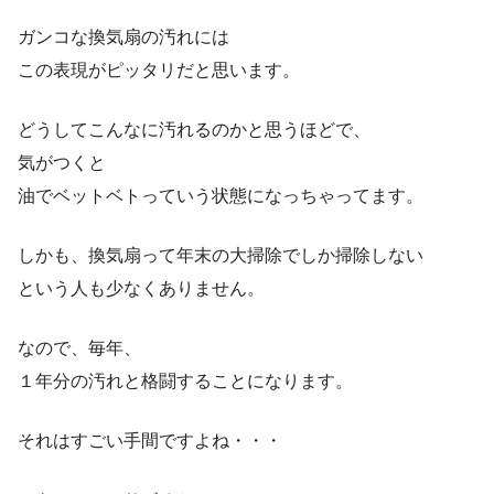
ガンコな換気扇の汚れには
この表現がピッタリだと思います。
どうしてこんなに汚れるのかと思うほどで、
気がつくと
油でベットベトっていう状態になっちゃってます。
しかも、換気扇って年末の大掃除でしか掃除しない
という人も少なくありません。
なので、毎年、
１年分の汚れと格闘することになります。
それはすごい手間ですよね・・・