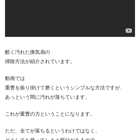
酷く汚れた換気扇の
掃除方法が紹介されています。
動画では
重曹を振り掛けて磨くというシンプルな方法ですが、
あっという間に汚れが落ちています。
これが重曹の力ということになります。
ただ、全てが落ちるというわけではなく、