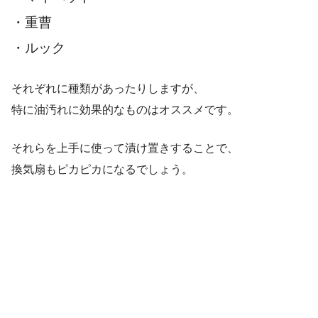
・重曹
・ルック
それぞれに種類があったりしますが、
特に油汚れに効果的なものはオススメです。
それらを上手に使って漬け置きすることで、
換気扇もピカピカになるでしょう。