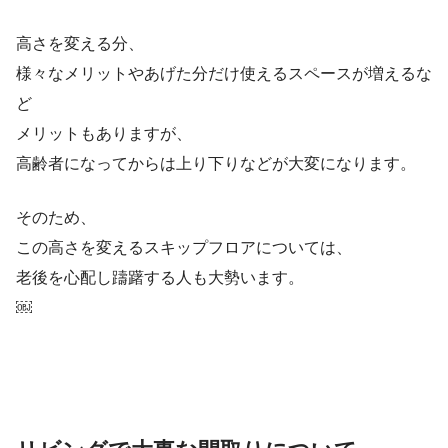
高さを変える分、
様々なメリットやあげた分だけ使えるスペースが増えるな
ど
メリットもありますが、
高齢者になってからは上り下りなどが大変になります。
そのため、
この高さを変えるスキップフロアについては、
老後を心配し躊躇する人も大勢います。
￼