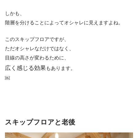
しかも、
階層を分けることによってオシャレに見えますよね。
このスキップフロアですが、
ただオシャレなだけではなく、
目線の高さが変わるために、
広く感じる効果
もあります。
￼
スキップフロアと老後