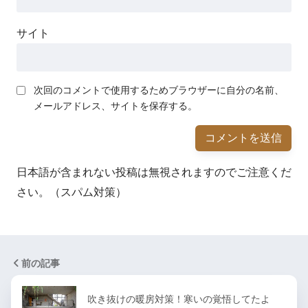
サイト
次回のコメントで使用するためブラウザーに自分の名前、
メールアドレス、サイトを保存する。
日本語が含まれない投稿は無視されますのでご注意くだ
さい。（スパム対策）
前の記事
吹き抜けの暖房対策！寒いの覚悟してたよ