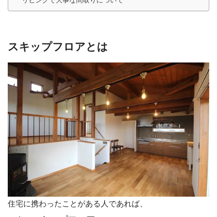
リビングで大事な間取りについて
スキップフロアとは
住宅に携わったことがある人であれば、