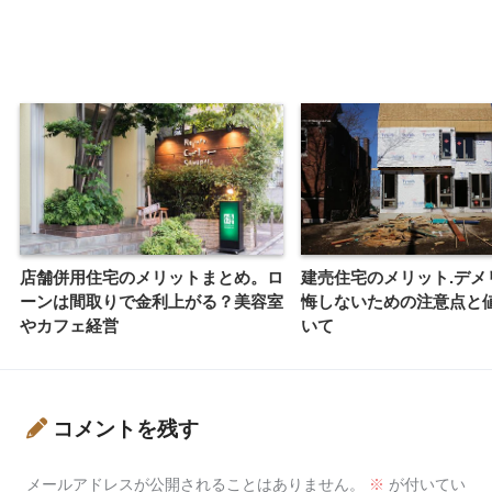
店舗併用住宅のメリットまとめ。ロ
建売住宅のメリット.デメリ
ーンは間取りで金利上がる？美容室
悔しないための注意点と
やカフェ経営
いて
コメントを残す
メールアドレスが公開されることはありません。
※
が付いてい