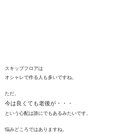
スキップフロアは
オシャレで作る人も多いですね。
ただ、
今は良くても老後が・・・
という心配は誰にでもあるみたいです。
悩みどころではありますね。