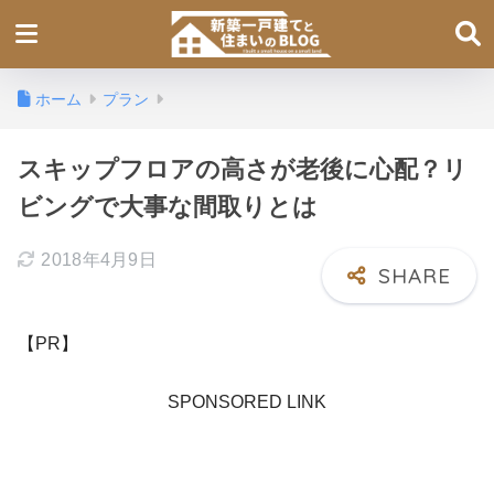
ホーム
プラン
スキップフロアの高さが老後に心配？リ
ビングで大事な間取りとは
2018年4月9日
【PR】
SPONSORED LINK