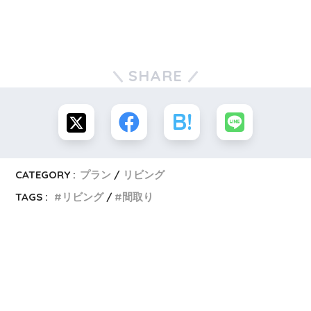
SHARE
CATEGORY :
プラン
リビング
TAGS :
リビング
間取り