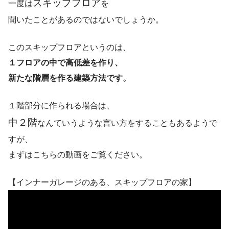
スキップフロア
一度は
を
聞いたことがあるのではないでしょうか。
このスキップフロアというのは、
１フロアの中で高低差を作り、
新たな階層を作る建築方法です。
１階部分に作られる場合は、
中２階
なんていうような言い方をすることもあるようで
すが、
まずはこちらの動画をご覧ください。
【インナーガレージのある、スキップフロアの家】