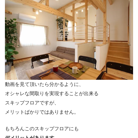
動画を見て頂いたら分かるように、
オシャレな間取りを実現することが出来る
スキップフロアですが、
メリットばかりではありません。
もちろんこのスキップフロアにも
デメリットがあります。