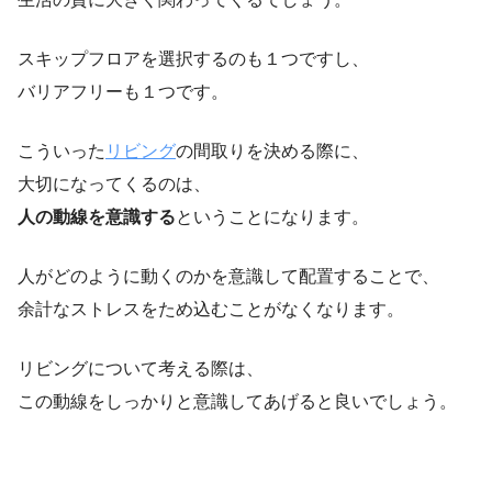
スキップフロアを選択するのも１つですし、
バリアフリーも１つです。
こういった
リビング
の間取りを決める際に、
大切になってくるのは、
人の動線を意識する
ということになります。
人がどのように動くのかを意識して配置することで、
余計なストレスをため込むことがなくなります。
リビングについて考える際は、
この動線をしっかりと意識してあげると良いでしょう。