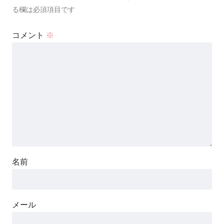
る欄は必須項目です
コメント
※
名前
メール