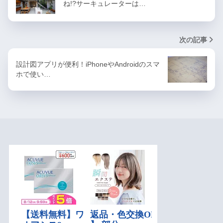
ね!?サーキュレーターは…
次の記事
設計図アプリが便利！iPhoneやAndroidのスマ
ホで使い…