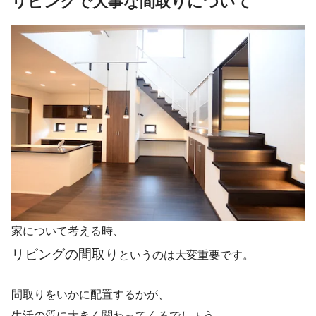
リビングで大事な間取りについて
家について考える時、
リビングの間取り
というのは大変重要です。
間取りをいかに配置するかが、
生活の質に大きく関わってくるでしょう。