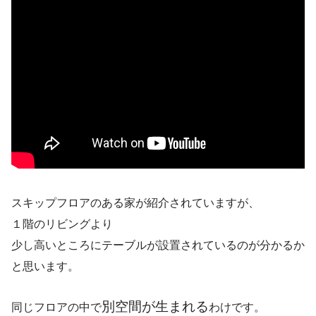
スキップフロアのある家が紹介されていますが、
１階のリビングより
少し高いところにテーブルが設置されているのが分かるか
と思います。
別空間が生まれる
同じフロアの中で
わけです。