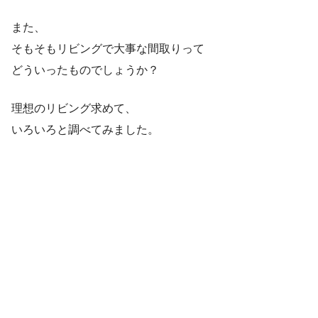
また、
そもそもリビングで大事な間取りって
どういったものでしょうか？
理想のリビング求めて、
いろいろと調べてみました。