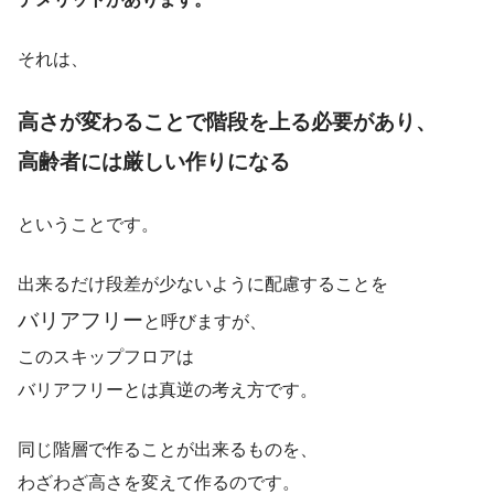
それは、
高さが変わることで階段を上る必要があり、
高齢者には厳しい作りになる
ということです。
出来るだけ段差が少ないように配慮することを
バリアフリー
と呼びますが、
このスキップフロアは
バリアフリーとは真逆の考え方です。
同じ階層で作ることが出来るものを、
わざわざ高さを変えて作るのです。