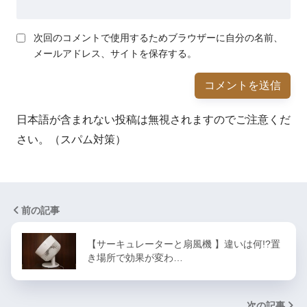
次回のコメントで使用するためブラウザーに自分の名前、
メールアドレス、サイトを保存する。
日本語が含まれない投稿は無視されますのでご注意くだ
さい。（スパム対策）
前の記事
【サーキュレーターと扇風機 】違いは何!?置
き場所で効果が変わ…
次の記事