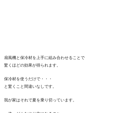
扇風機と保冷材を上手に組み合わせることで
驚くほどの効果が得られます。
保冷材を使うだけで・・・
と驚くこと間違いなしです。
我が家はそれで夏を乗り切っています。