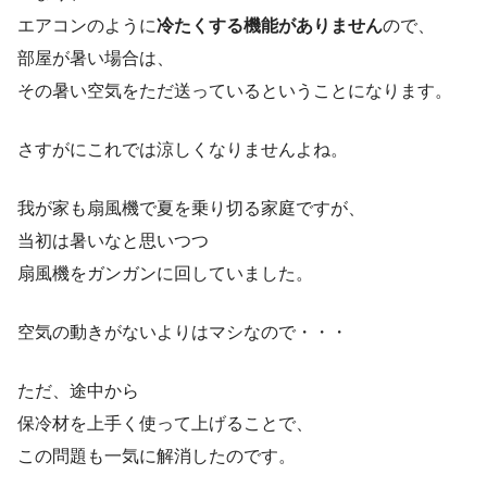
エアコンのように
冷たくする機能がありません
ので、
部屋が暑い場合は、
その暑い空気をただ送っているということになります。
さすがにこれでは涼しくなりませんよね。
我が家も扇風機で夏を乗り切る家庭ですが、
当初は暑いなと思いつつ
扇風機をガンガンに回していました。
空気の動きがないよりはマシなので・・・
ただ、途中から
保冷材を上手く使って上げることで、
この問題も一気に解消したのです。