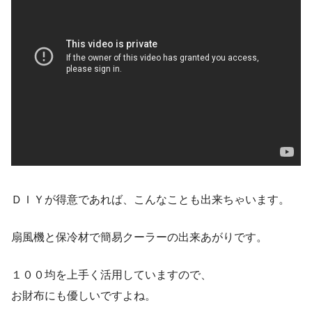
ＤＩＹが得意であれば、こんなことも出来ちゃいます。
扇風機と保冷材で簡易クーラーの出来あがりです。
１００均を上手く活用していますので、
お財布にも優しいですよね。