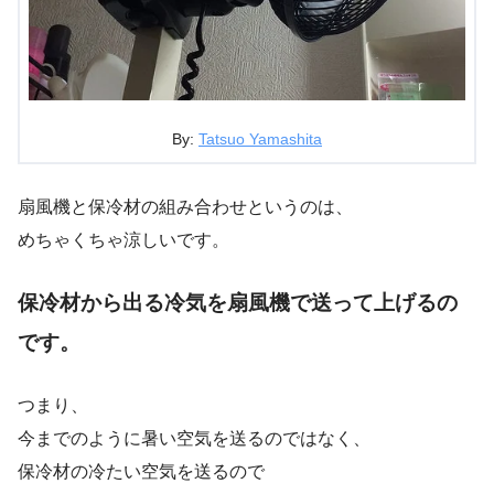
By:
Tatsuo Yamashita
扇風機と保冷材の組み合わせというのは、
めちゃくちゃ涼しいです。
保冷材から出る冷気を扇風機で送って上げるの
です。
つまり、
今までのように暑い空気を送るのではなく、
保冷材の冷たい空気を送るので