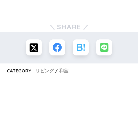
SHARE
CATEGORY :
リビング
和室