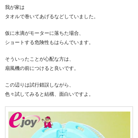
我が家は
タオルで巻いてあげるなどしていました。
仮に水滴がモーターに落ちた場合、
ショートする危険性もはらんでいます。
そういったことが心配な方は、
扇風機の前につけると良いです。
この辺りは試行錯誤しながら、
色々試してみると結構、面白いですよ。