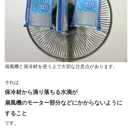
扇風機と保冷材を使う上で大切な注意点があります。
それは
保冷材から滴り落ちる水滴が
扇風機のモーター部分などにかからないように
すること
です。