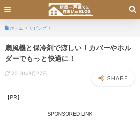
ホーム
リビング
扇風機と保冷剤で涼しい！カバーやホル
ダーでもっと快適に！
2018年8月27日
【PR】
SPONSORED LINK