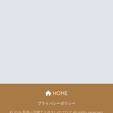
HOME
プライバシーポリシー
© 2026 新築一戸建てと住まいのブログ All rights reserved.