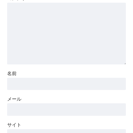
名前
メール
サイト