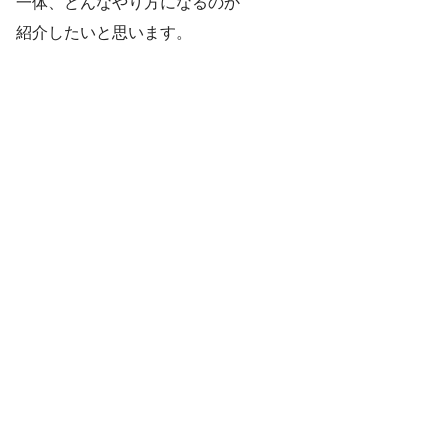
一体、どんなやり方になるのか
紹介したいと思います。