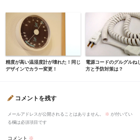
精度が高い温湿度計が壊れた！同じ
電源コードのグルグルね
デザインでカラー変更！
方と予防対策は？
コメントを残す
メールアドレスが公開されることはありません。
※
が付いてい
る欄は必須項目です
コメント
※