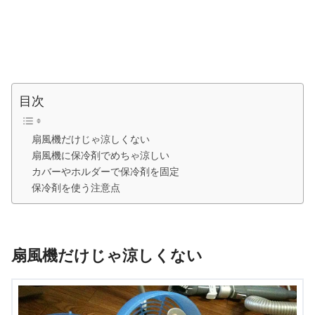
目次
扇風機だけじゃ涼しくない
扇風機に保冷剤でめちゃ涼しい
カバーやホルダーで保冷剤を固定
保冷剤を使う注意点
扇風機だけじゃ涼しくない