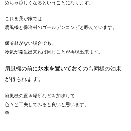
めちゃ涼しくなるということになります。
これを我が家では
扇風機と保冷材のゴールデンコンビと呼んでいます。
保冷材がない場合でも、
冷気が発生出来れば同じことが再現出来ます。
扇風機の前に
氷水を置いておく
のも同様の効果
が得られます。
扇風機の置き場所などを加味して、
色々と工夫してみると良いと思います。
￼