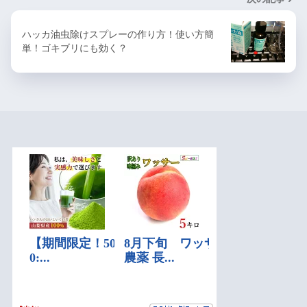
ハッカ油虫除けスプレーの作り方！使い方簡
単！ゴキブリにも効く？