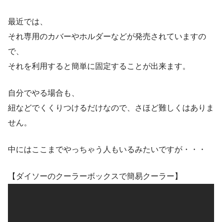
最近では、
それ専用のカバーやホルダーなどが発売されていますの
で、
それを利用すると簡単に固定することが出来ます。
自分でやる場合も、
紐などでくくりつけるだけなので、さほど難しくはありま
せん。
中にはここまでやっちゃう人もいるみたいですが・・・
【ダイソーのクーラーボックスで簡易クーラー】