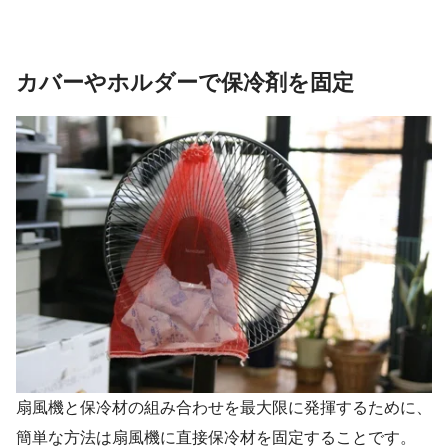
カバーやホルダーで保冷剤を固定
扇風機と保冷材の組み合わせを最大限に発揮するために、
簡単な方法は扇風機に直接保冷材を固定することです。