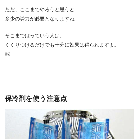
ただ、ここまでやろうと思うと
多少の労力が必要となりますね。
そこまではっていう人は、
くくりつけるだけでも十分に効果は得られますよ。
￼
保冷剤を使う注意点