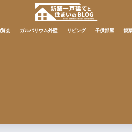
内覧会
ガルバリウム外壁
リビング
子供部屋
観