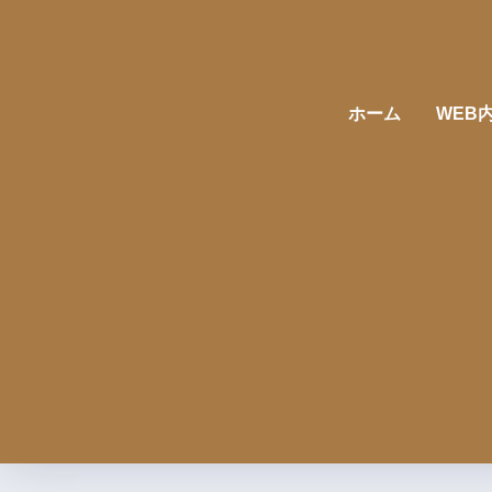
ホーム
WEB