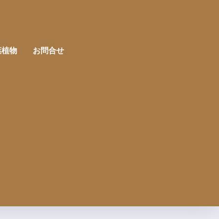
葉植物
お問合せ