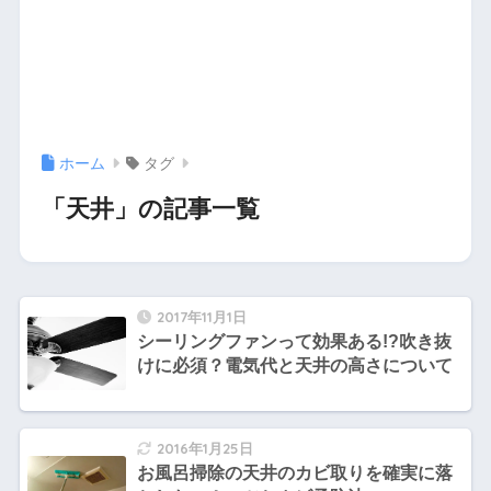
ホーム
タグ
「天井」の記事一覧
2017年11月1日
シーリングファンって効果ある!?吹き抜
けに必須？電気代と天井の高さについて
2016年1月25日
お風呂掃除の天井のカビ取りを確実に落