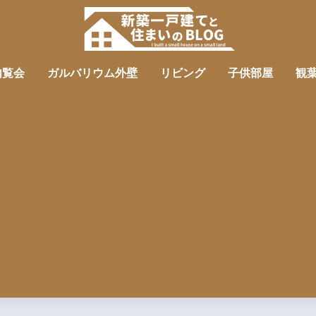
内覧会
ガルバリウム外壁
リビング
子供部屋
観