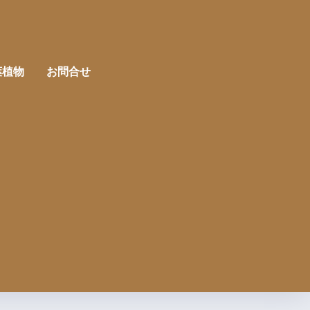
葉植物
お問合せ