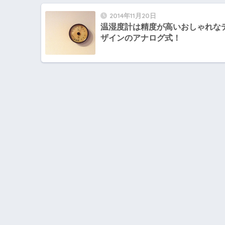
2014年11月20日
温湿度計は精度が高いおしゃれな
ザインのアナログ式！