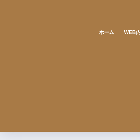
ホーム
WEB