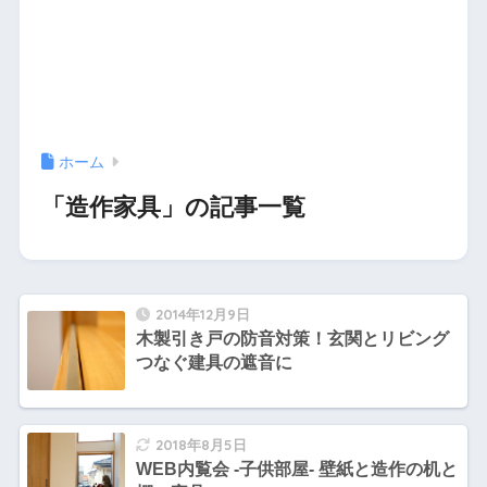
ホーム
「造作家具」の記事一覧
2014年12月9日
木製引き戸の防音対策！玄関とリビング
つなぐ建具の遮音に
2018年8月5日
WEB内覧会 -子供部屋- 壁紙と造作の机と