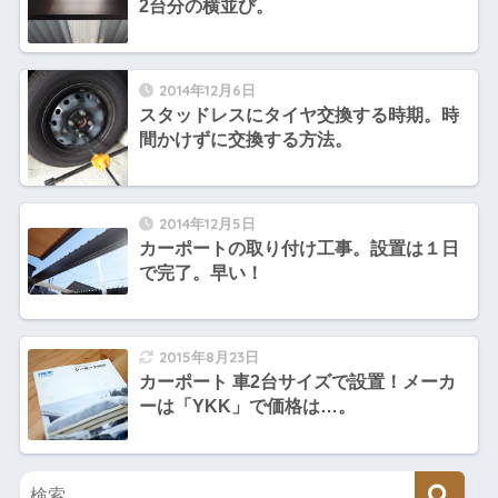
2台分の横並び。
2014年12月6日
スタッドレスにタイヤ交換する時期。時
間かけずに交換する方法。
2014年12月5日
カーポートの取り付け工事。設置は１日
で完了。早い！
2015年8月23日
カーポート 車2台サイズで設置！メーカ
ーは「YKK」で価格は…。