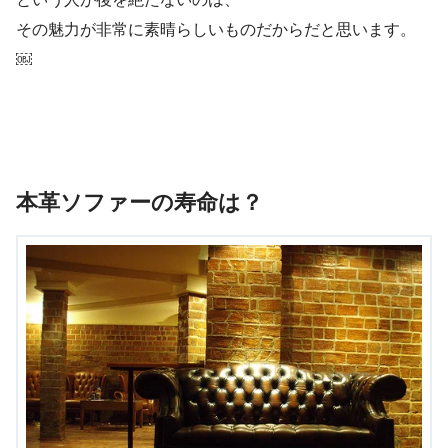
その魅力が非常に素晴らしいものだからだと思います。
￼
本革ソファーの寿命は？