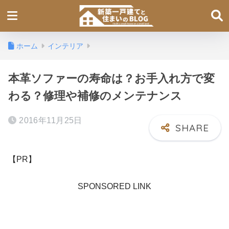
ホーム
インテリア
本革ソファーの寿命は？お手入れ方で変
わる？修理や補修のメンテナンス
2016年11月25日
【PR】
SPONSORED LINK