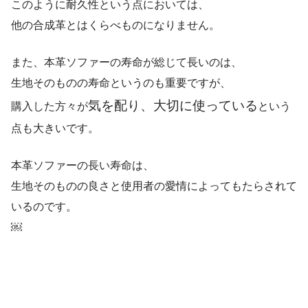
このように耐久性という点においては、
他の合成革とはくらべものになりません。
また、本革ソファーの寿命が総じて長いのは、
生地そのものの寿命というのも重要ですが、
気を配り、大切に使っている
購入した方々が
という
点も大きいです。
本革ソファーの長い寿命は、
生地そのものの良さと使用者の愛情によってもたらされて
いるのです。
￼