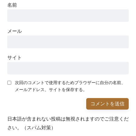
名前
メール
サイト
次回のコメントで使用するためブラウザーに自分の名前、
メールアドレス、サイトを保存する。
日本語が含まれない投稿は無視されますのでご注意くだ
さい。（スパム対策）