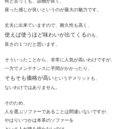
何と言っても、品物が良く、
座った感じが良いというのが最大の魅力です。
丈夫に出来ていますので、耐久性も高く、
使えば使うほど味わいが出てくる
のも、
良さの１つだと思います。
そういったことから、非常に人気が高いわけですが、
一方でメンテナンスに手間がかかったり、
そもそも価格が高い
というデメリットも、
ないわけではありません。
そのため、
人を選ぶソファーであることは間違いないですが、
やはりいつかは本革のソファーを
という人が後を絶たないのは、