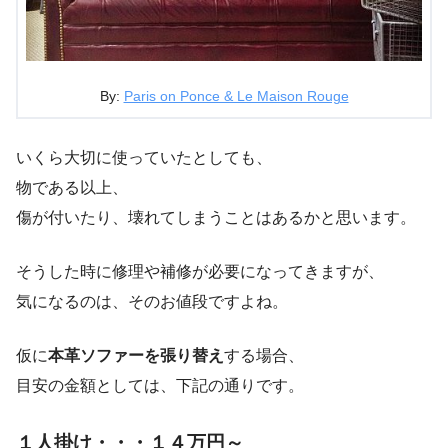
By:
Paris on Ponce & Le Maison Rouge
いくら大切に使っていたとしても、
物である以上、
傷が付いたり、壊れてしまうことはあるかと思います。
そうした時に修理や補修が必要になってきますが、
気になるのは、そのお値段ですよね。
仮に
本革ソファーを張り替え
する場合、
目安の金額としては、下記の通りです。
１人掛け・・・１４万円～