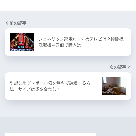
前の記事
ジェネリック家電おすすめテレビは？掃除機,
洗濯機を安価で購入は…
次の記事
引越し用ダンボール箱を無料で調達する方
法！サイズは多少合わなく…