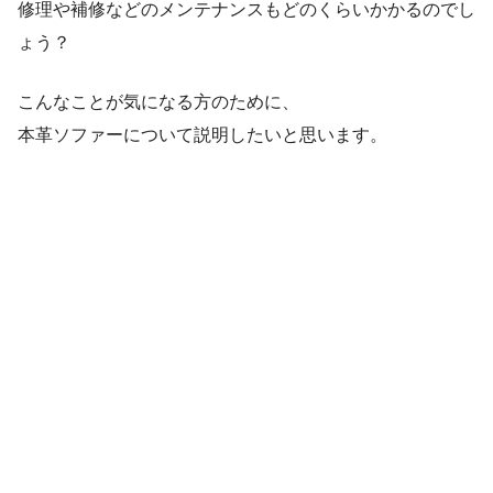
修理や補修などのメンテナンスもどのくらいかかるのでし
ょう？
こんなことが気になる方のために、
本革ソファーについて説明したいと思います。