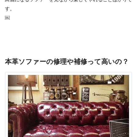
す。
￼
本革ソファーの修理や補修って高いの？