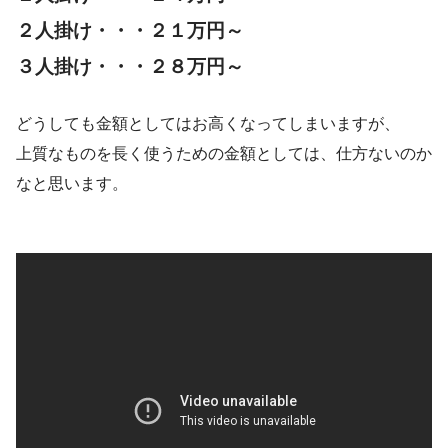
２人掛け・・・２１万円～
３人掛け・・・２８万円～
どうしても金額としてはお高くなってしまいますが、
上質なものを長く使うための金額としては、仕方ないのか
なと思います。