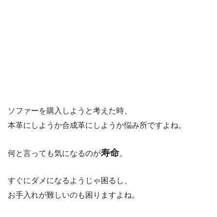
ソファーを購入しようと考えた時、
本革にしようか合成革にしようか悩み所ですよね。
寿命
何と言っても気になるのが
。
すぐにダメになるようじゃ困るし、
お手入れが難しいのも困りますよね。