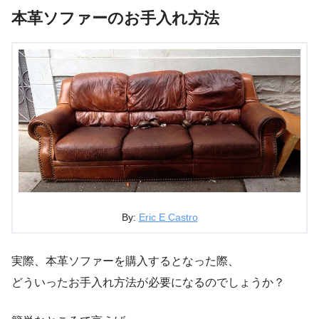
本革ソファーのお手入れ方法
By:
Eric E Castro
実際、本革ソファーを購入するとなった際、
どういったお手入れ方法が必要になるのでしょうか？