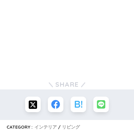
SHARE
CATEGORY :
インテリア
リビング