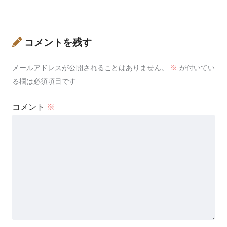
コメントを残す
メールアドレスが公開されることはありません。
※
が付いてい
る欄は必須項目です
コメント
※