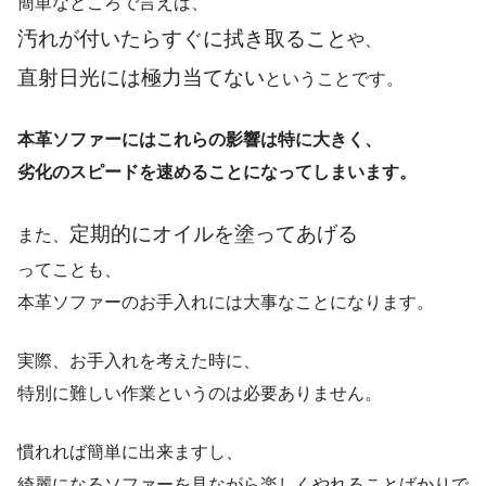
簡単なところで言えば、
汚れが付いたらすぐに拭き取ること
や、
直射日光には極力当てない
ということです。
本革ソファーにはこれらの影響は特に大きく、
劣化のスピードを速めることになってしまいます。
定期的にオイルを塗ってあげる
また、
ってことも、
本革ソファーのお手入れには大事なことになります。
実際、お手入れを考えた時に、
特別に難しい作業というのは必要ありません。
慣れれば簡単に出来ますし、
綺麗になるソファーを見ながら楽しくやれることばかりで