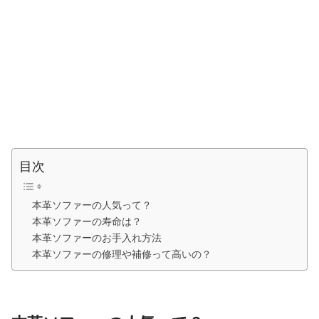
目次
本革ソファーの人気って？
本革ソファーの寿命は？
本革ソファーのお手入れ方法
本革ソファーの修理や補修って高いの？