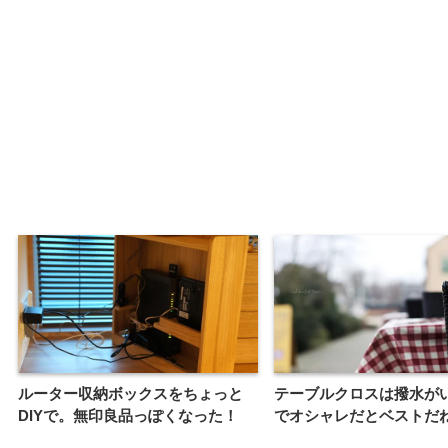
ルーター収納ボックスをちょっと
テーブルクロスは撥水が
DIYで。無印良品っぽくなった！
でオシャレだとベストだ