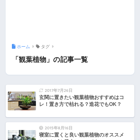
ホーム
タグ
「観葉植物」の記事一覧
2017年7月26日
玄関に置きたい観葉植物おすすめはコ
レ！置き方で枯れる？造花でもOK？
2015年8月16日
寝室に置くと良い観葉植物のオススメ